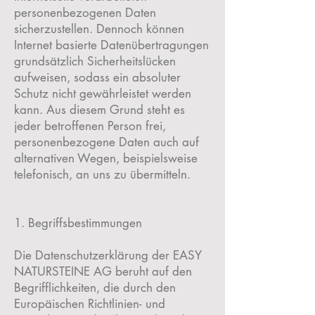
personenbezogenen Daten
sicherzustellen. Dennoch können
Internet basierte Datenübertragungen
grundsätzlich Sicherheitslücken
aufweisen, sodass ein absoluter
Schutz nicht gewährleistet werden
kann. Aus diesem Grund steht es
jeder betroffenen Person frei,
personenbezogene Daten auch auf
alternativen Wegen, beispielsweise
telefonisch, an uns zu übermitteln.
1. Begriffsbestimmungen
Die Datenschutzerklärung der EASY
NATURSTEINE AG beruht auf den
Begrifflichkeiten, die durch den
Europäischen Richtlinien- und