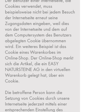
Der Benutzer einer Internetseite, die
Cookies verwendet, muss
beispielsweise nicht bei jedem Besuch
der Internetseite erneut seine
Zugangsdaten eingeben, weil dies
von der Internetseite und dem auf
dem Computersystem des Benutzers
abgelegten Cookie übernommen
wird. Ein weiteres Beispiel ist das
Cookie eines Warenkorbes im
Online-Shop. Der Online-Shop merkt
sich die Artikel, die ein EASY
NATURSTEINE AG in den virtuellen
Warenkorb gelegt hat, über ein
Cookie.
Die betroffene Person kann die
Setzung von Cookies durch unsere
Internetseite jederzeit mittels einer
entsprechenden Einstellung des