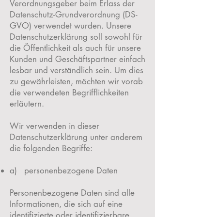
Verordnungsgeber beim Erlass der
Datenschutz-Grundverordnung (DS-
GVO) verwendet wurden. Unsere
Datenschutzerklärung soll sowohl für
die Öffentlichkeit als auch für unsere
Kunden und Geschäftspartner einfach
lesbar und verständlich sein. Um dies
zu gewährleisten, möchten wir vorab
die verwendeten Begrifflichkeiten
erläutern.
Wir verwenden in dieser
Datenschutzerklärung unter anderem
die folgenden Begriffe:
a) personenbezogene Daten
Personenbezogene Daten sind alle
Informationen, die sich auf eine
identifizierte oder identifizierbare