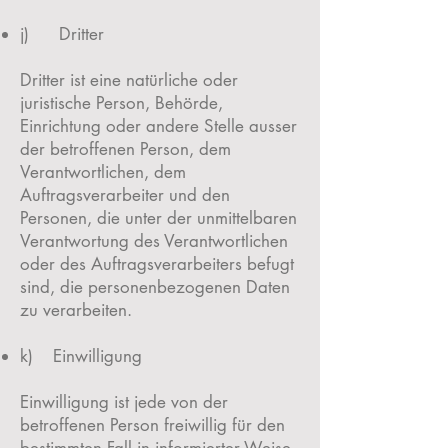
j) Dritter
Dritter ist eine natürliche oder
juristische Person, Behörde,
Einrichtung oder andere Stelle ausser
der betroffenen Person, dem
Verantwortlichen, dem
Auftragsverarbeiter und den
Personen, die unter der unmittelbaren
Verantwortung des Verantwortlichen
oder des Auftragsverarbeiters befugt
sind, die personenbezogenen Daten
zu verarbeiten.
k) Einwilligung
Einwilligung ist jede von der
betroffenen Person freiwillig für den