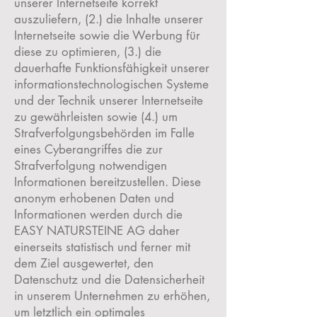
unserer Internetseite korrekt
auszuliefern, (2.) die Inhalte unserer
Internetseite sowie die Werbung für
diese zu optimieren, (3.) die
dauerhafte Funktionsfähigkeit unserer
informationstechnologischen Systeme
und der Technik unserer Internetseite
zu gewährleisten sowie (4.) um
Strafverfolgungsbehörden im Falle
eines Cyberangriffes die zur
Strafverfolgung notwendigen
Informationen bereitzustellen. Diese
anonym erhobenen Daten und
Informationen werden durch die
EASY NATURSTEINE AG daher
einerseits statistisch und ferner mit
dem Ziel ausgewertet, den
Datenschutz und die Datensicherheit
in unserem Unternehmen zu erhöhen,
um letztlich ein optimales