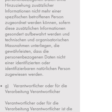
Hinzuziehung zusätzlicher
Informationen nicht mehr einer
spezifischen betroffenen Person
zugeordnet werden können, sofern
diese zusätzlichen Informationen
gesondert aufbewahrt werden und
technischen und organisatorischen
Massnahmen unterliegen, die
gewährleisten, dass die
personenbezogenen Daten nicht
einer identifizierten oder
identifizierbaren natürlichen Person
zugewiesen werden.
g) Verantwortlicher oder für die
Verarbeitung Verantwortlicher
Verantwortlicher oder für die
Verarbeitung Verantwortlicher ist die