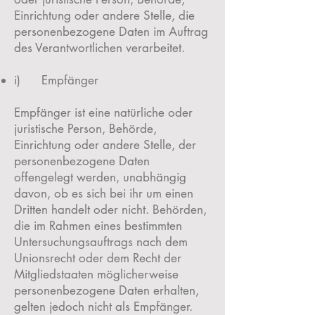
Einrichtung oder andere Stelle, die
personenbezogene Daten im Auftrag
des Verantwortlichen verarbeitet.
i) Empfänger
Empfänger ist eine natürliche oder
juristische Person, Behörde,
Einrichtung oder andere Stelle, der
personenbezogene Daten
offengelegt werden, unabhängig
davon, ob es sich bei ihr um einen
Dritten handelt oder nicht. Behörden,
die im Rahmen eines bestimmten
Untersuchungsauftrags nach dem
Unionsrecht oder dem Recht der
Mitgliedstaaten möglicherweise
personenbezogene Daten erhalten,
gelten jedoch nicht als Empfänger.