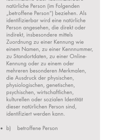
natürliche Person (im Folgenden
„betroffene Person“) beziehen. Als
identifizierbar wird eine natürliche
Person angesehen, die direkt oder
indirekt, insbesondere mittels
Zuordnung zu einer Kennung wie
einem Namen, zu einer Kennnummer,
zu Standortdaten, zu einer Online-
Kennung oder zu einem oder
mehreren besonderen Merkmalen,
die Ausdruck der physischen,
physiologischen, genetischen,
psychischen, wirtschaftlichen,
kulturellen oder sozialen Identität
dieser natürlichen Person sind,
identifiziert werden kann.
b) betroffene Person