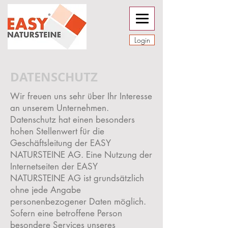
Login
DATENSCHUTZ
Wir freuen uns sehr über Ihr Interesse
an unserem Unternehmen.
Datenschutz hat einen besonders
hohen Stellenwert für die
Geschäftsleitung der EASY
NATURSTEINE AG. Eine Nutzung der
Internetseiten der EASY
NATURSTEINE AG ist grundsätzlich
ohne jede Angabe
personenbezogener Daten möglich.
Sofern eine betroffene Person
besondere Services unseres