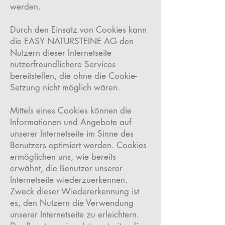
werden.
Durch den Einsatz von Cookies kann
die EASY NATURSTEINE AG den
Nutzern dieser Internetseite
nutzerfreundlichere Services
bereitstellen, die ohne die Cookie-
Setzung nicht möglich wären.
Mittels eines Cookies können die
Informationen und Angebote auf
unserer Internetseite im Sinne des
Benutzers optimiert werden. Cookies
ermöglichen uns, wie bereits
erwähnt, die Benutzer unserer
Internetseite wiederzuerkennen.
Zweck dieser Wiedererkennung ist
es, den Nutzern die Verwendung
unserer Internetseite zu erleichtern.