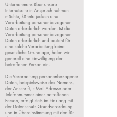
Unternehmens über unsere
Internetseite in Anspruch nehmen
möchte, könnte jedoch eine
Verarbeitung personenbezogener
Daten erforderlich werden. Ist die
Verarbeitung personenbezogener
Daten erforderlich und besteht für
eine solche Verarbeitung keine
gesetzliche Grundlage, holen wir
generell eine Einwilligung der
betroffenen Person ein.
Die Verarbeitung personenbezogener
Daten, beispielsweise des Namens,
der Anschrift, E-Mail-Adresse oder
Telefonnummer einer betroffenen
Person, erfolgt stets im Einklang mit
der Datenschutz-Grundverordnung
und in Übereinstimmung mit den für