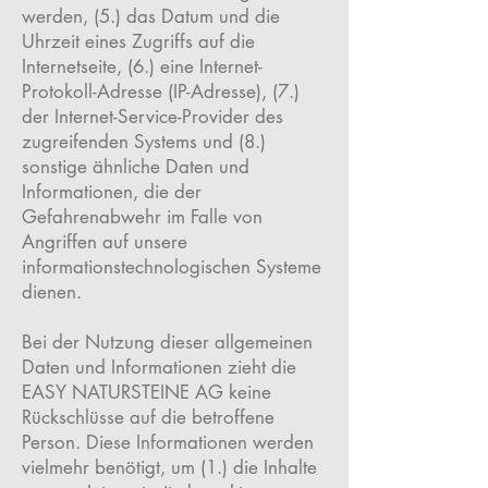
werden, (5.) das Datum und die
Uhrzeit eines Zugriffs auf die
Internetseite, (6.) eine Internet-
Protokoll-Adresse (IP-Adresse), (7.)
der Internet-Service-Provider des
zugreifenden Systems und (8.)
sonstige ähnliche Daten und
Informationen, die der
Gefahrenabwehr im Falle von
Angriffen auf unsere
informationstechnologischen Systeme
dienen.
Bei der Nutzung dieser allgemeinen
Daten und Informationen zieht die
EASY NATURSTEINE AG keine
Rückschlüsse auf die betroffene
Person. Diese Informationen werden
vielmehr benötigt, um (1.) die Inhalte