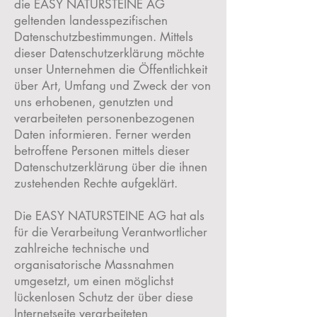
die EASY NATURSTEINE AG
geltenden landesspezifischen
Datenschutzbestimmungen. Mittels
dieser Datenschutzerklärung möchte
unser Unternehmen die Öffentlichkeit
über Art, Umfang und Zweck der von
uns erhobenen, genutzten und
verarbeiteten personenbezogenen
Daten informieren. Ferner werden
betroffene Personen mittels dieser
Datenschutzerklärung über die ihnen
zustehenden Rechte aufgeklärt.
Die EASY NATURSTEINE AG hat als
für die Verarbeitung Verantwortlicher
zahlreiche technische und
organisatorische Massnahmen
umgesetzt, um einen möglichst
lückenlosen Schutz der über diese
Internetseite verarbeiteten