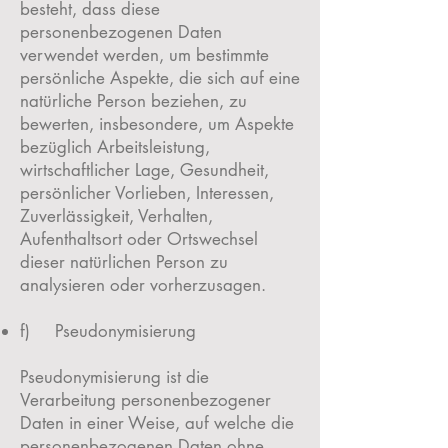
besteht, dass diese
personenbezogenen Daten
verwendet werden, um bestimmte
persönliche Aspekte, die sich auf eine
natürliche Person beziehen, zu
bewerten, insbesondere, um Aspekte
bezüglich Arbeitsleistung,
wirtschaftlicher Lage, Gesundheit,
persönlicher Vorlieben, Interessen,
Zuverlässigkeit, Verhalten,
Aufenthaltsort oder Ortswechsel
dieser natürlichen Person zu
analysieren oder vorherzusagen.
f) Pseudonymisierung
Pseudonymisierung ist die
Verarbeitung personenbezogener
Daten in einer Weise, auf welche die
personenbezogenen Daten ohne