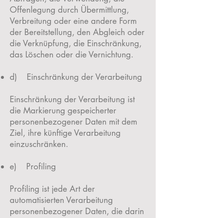
Offenlegung durch Übermittlung,
Verbreitung oder eine andere Form
der Bereitstellung, den Abgleich oder
die Verknüpfung, die Einschränkung,
das Löschen oder die Vernichtung.
d) Einschränkung der Verarbeitung
Einschränkung der Verarbeitung ist
die Markierung gespeicherter
personenbezogener Daten mit dem
Ziel, ihre künftige Verarbeitung
einzuschränken.
e) Profiling
Profiling ist jede Art der
automatisierten Verarbeitung
personenbezogener Daten, die darin