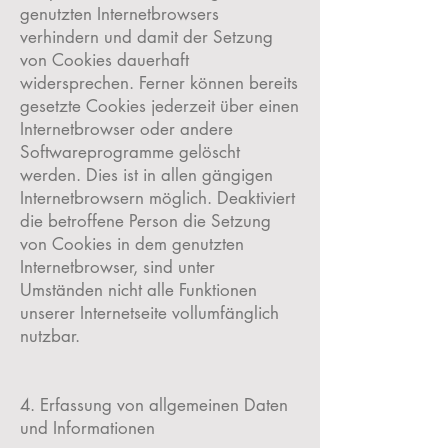
genutzten Internetbrowsers
verhindern und damit der Setzung
von Cookies dauerhaft
widersprechen. Ferner können bereits
gesetzte Cookies jederzeit über einen
Internetbrowser oder andere
Softwareprogramme gelöscht
werden. Dies ist in allen gängigen
Internetbrowsern möglich. Deaktiviert
die betroffene Person die Setzung
von Cookies in dem genutzten
Internetbrowser, sind unter
Umständen nicht alle Funktionen
unserer Internetseite vollumfänglich
nutzbar.
4. Erfassung von allgemeinen Daten
und Informationen