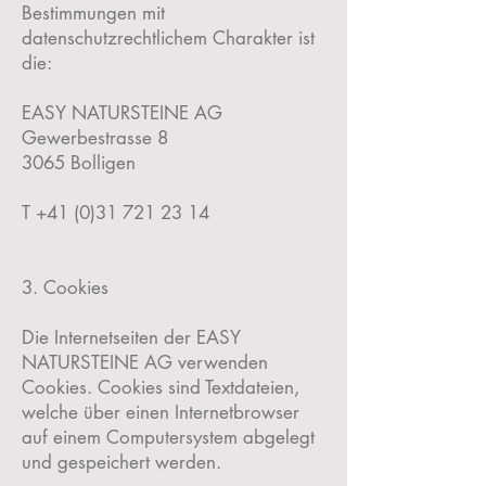
Bestimmungen mit
datenschutzrechtlichem Charakter ist
die:
EASY NATURSTEINE AG
Gewerbestrasse 8
3065 Bolligen
T
+41 (0)31 721 23 14
3. Cookies
Die Internetseiten der EASY
NATURSTEINE AG verwenden
Cookies. Cookies sind Textdateien,
welche über einen Internetbrowser
auf einem Computersystem abgelegt
und gespeichert werden.