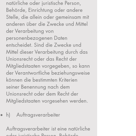
natürliche oder juristische Person,
Behörde, Einrichtung oder andere
Stelle, die allein oder gemeinsam mit
anderen über die Zwecke und Mittel
der Verarbeitung von
personenbezogenen Daten
entscheidet. Sind die Zwecke und
Mittel dieser Verarbeitung durch das
Unionsrecht oder das Recht der
Mitgliedstaaten vorgegeben, so kann
der Verantwortliche beziehungsweise
können die bestimmten Kriterien
seiner Benennung nach dem
Unionsrecht oder dem Recht der
Mitgliedstaaten vorgesehen werden.
h) Auftragsverarbeiter
Auftragsverarbeiter ist eine natürliche
oder juristische Person, Behörde,