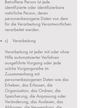
Betroffene Person ist jede
identifizierte oder identifizierbare
natürliche Person, deren
personenbezogene Daten von dem
für die Verarbeitung Verantwortlichen
verarbeitet werden.
c) Verarbeitung
Verarbeitung ist jeder mit oder ohne
Hilfe automatisierter Verfahren
ausgeführte Vorgang oder jede
solche Vorgangsreihe im
Zusammenhang mit
personenbezogenen Daten wie das
Erheben, das Erfassen, die
Organisation, das Ordnen, die
Speicherung, die Anpassung oder
Veränderung, das Auslesen, das
Abfragen, die Verwendung, die