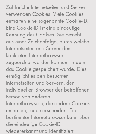
Zahlreiche Internetseiten und Server
verwenden Cookies. Viele Cookies
enthalten eine sogenannte Cookie-ID.
Eine Cookie-ID ist eine eindeutige
Kennung des Cookies. Sie besteht
aus einer Zeichenfolge, durch welche
Internetseiten und Server dem
konkreten Internetbrowser
zugeordnet werden können, in dem
das Cookie gespeichert wurde. Dies
ermöglicht es den besuchten
Internetseiten und Servern, den
individuellen Browser der betroffenen
Person von anderen
Internetbrowsern, die andere Cookies
enthalten, zu unterscheiden. Ein
bestimmter Internetbrowser kann über
die eindeutige Cookie-ID
wiedererkannt und identifiziert