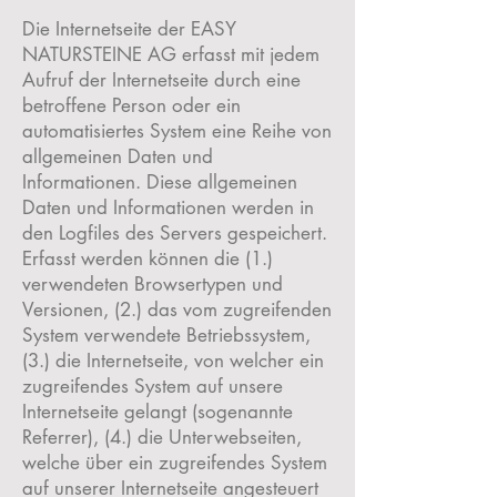
Die Internetseite der EASY
NATURSTEINE AG erfasst mit jedem
Aufruf der Internetseite durch eine
betroffene Person oder ein
automatisiertes System eine Reihe von
allgemeinen Daten und
Informationen. Diese allgemeinen
Daten und Informationen werden in
den Logfiles des Servers gespeichert.
Erfasst werden können die (1.)
verwendeten Browsertypen und
Versionen, (2.) das vom zugreifenden
System verwendete Betriebssystem,
(3.) die Internetseite, von welcher ein
zugreifendes System auf unsere
Internetseite gelangt (sogenannte
Referrer), (4.) die Unterwebseiten,
welche über ein zugreifendes System
auf unserer Internetseite angesteuert