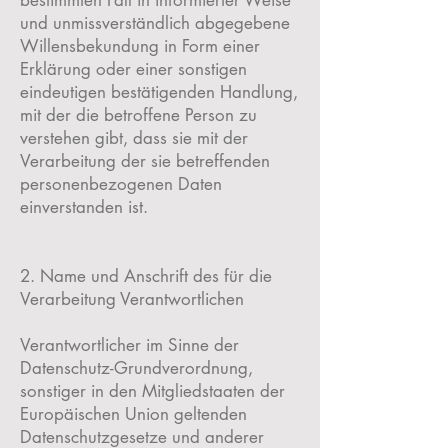
bestimmten Fall in informierter Weise
und unmissverständlich abgegebene
Willensbekundung in Form einer
Erklärung oder einer sonstigen
eindeutigen bestätigenden Handlung,
mit der die betroffene Person zu
verstehen gibt, dass sie mit der
Verarbeitung der sie betreffenden
personenbezogenen Daten
einverstanden ist.
2. Name und Anschrift des für die
Verarbeitung Verantwortlichen
Verantwortlicher im Sinne der
Datenschutz-Grundverordnung,
sonstiger in den Mitgliedstaaten der
Europäischen Union geltenden
Datenschutzgesetze und anderer